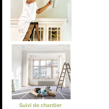
Suivi de chantier