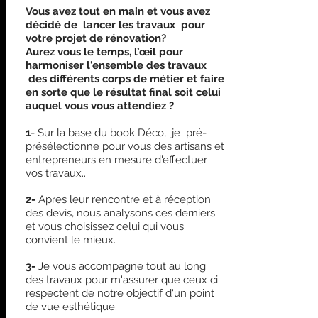
Vous avez tout en main et vous avez
décidé de lancer les travaux pour
votre projet de rénovation?
Aurez vous le temps, l’œil pour
harmoniser l'ensemble des travaux
des différents corps de métier et faire
en sorte que le résultat final soit celui
auquel vous vous attendiez ?
1
- Sur la base du book Déco, je pré-
présélectionne pour vous des artisans et
entrepreneurs en mesure d'effectuer
vos travaux..
2-
Apres leur rencontre et à réception
des devis, nous analysons ces derniers
et vous choisissez celui qui vous
convient le mieux.
3-
Je vous accompagne tout au long
des travaux pour m'assurer que ceux ci
respectent de notre objectif d'un point
de vue esthétique.