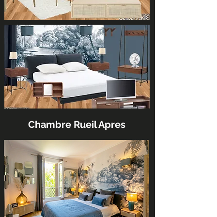
Chambre Rueil Apres