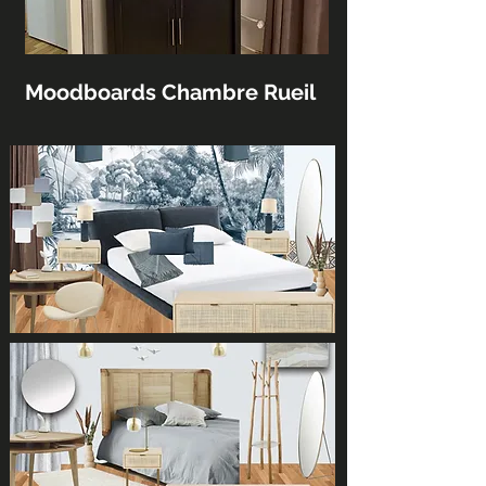
Moodboards Chambre Rueil