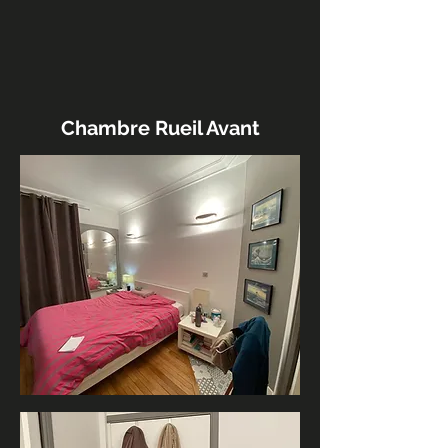
Chambre Rueil Avant