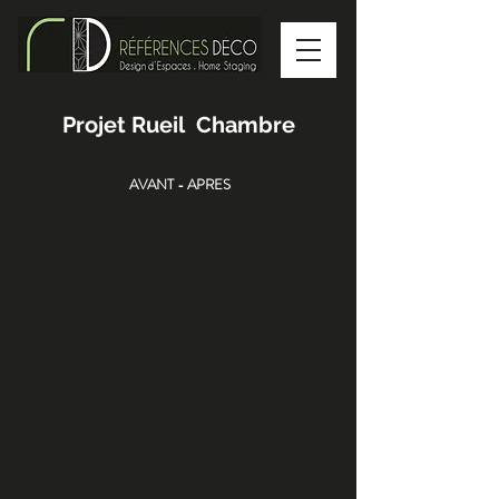
Projet Rueil Chambre
AVANT - APRES