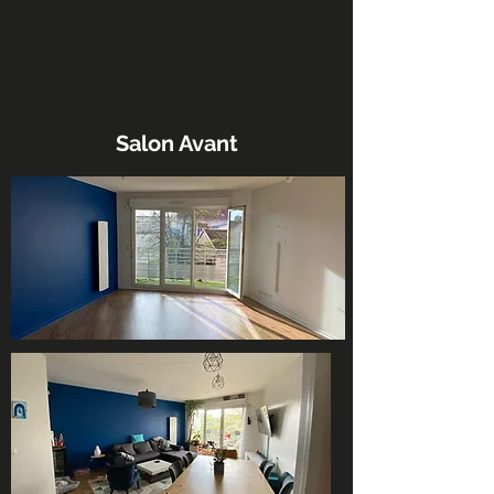
Salon Avant