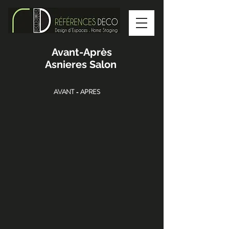
Avant-Après
Asnieres Salon
AVANT - APRES