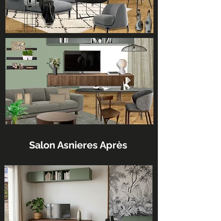
Salon Asnieres Après