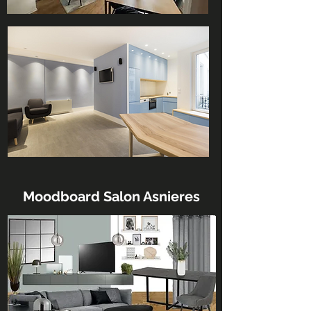
Moodboard Salon Asnieres