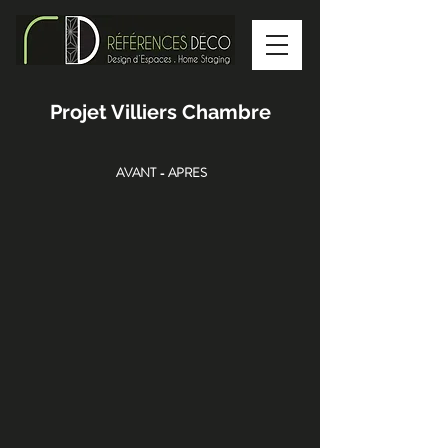
Projet Villiers Chambre
AVANT - APRES