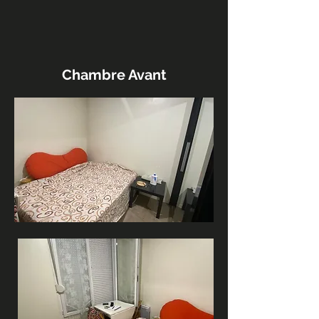
Chambre Avant