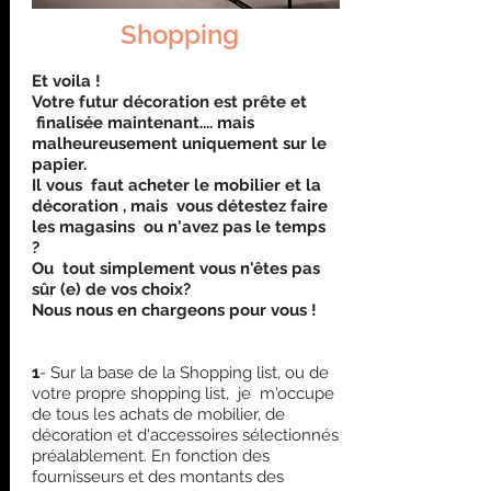
Shopping
Et voila !
Votre futur décoration est prête et
finalisée maintenant.... mais
malheureusement uniquement sur le
papier.
Il vous faut acheter le mobilier et la
décoration , mais vous détestez faire
les magasins ou n'avez pas le temps
?
Ou tout simplement vous n'êtes pas
sûr (e) de vos choix?
Nous nous en chargeons pour vous !
1
- Sur la base de la Shopping list, ou de
votre propre shopping list, je m'occupe
de tous les achats de mobilier, de
décoration et d'accessoires sélectionnés
préalablement. En fonction des
fournisseurs et des montants des