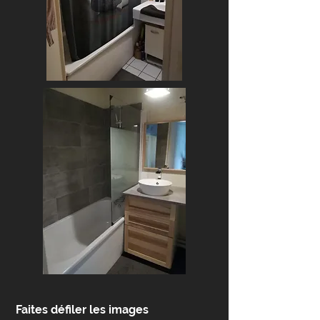
Faites défiler les images