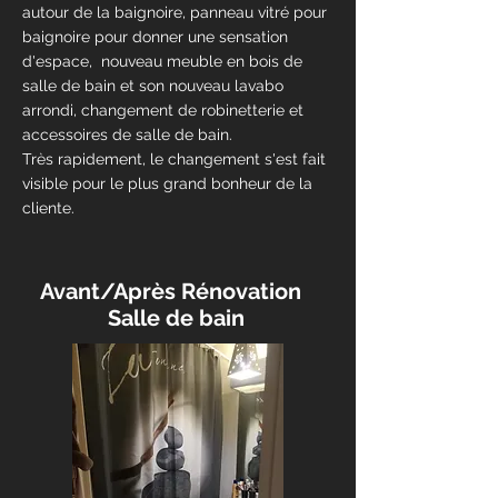
autour de la baignoire, panneau vitré pour
baignoire pour donner une sensation
d'espace, nouveau meuble en bois de
salle de bain et son nouveau lavabo
arrondi, changement de robinetterie et
accessoires de salle de bain.
Très rapidement, le changement s'est fait
visible pour le plus grand bonheur de la
cliente.
Avant/Après Rénovation
Salle de bain