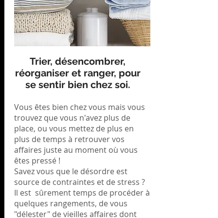
Trier, désencombrer,
réorganiser et ranger, pour
se sentir bien chez soi.
Vous êtes bien chez vous mais vous
trouvez que vous n'avez plus de
place, ou vous mettez de plus en
plus de temps à retrouver vos
affaires juste au moment où vous
êtes pressé !
Savez vous que le désordre est
source de contraintes et de stress ?
Il est sûrement temps de procéder à
quelques rangements, de vous
"délester" de vieilles affaires dont