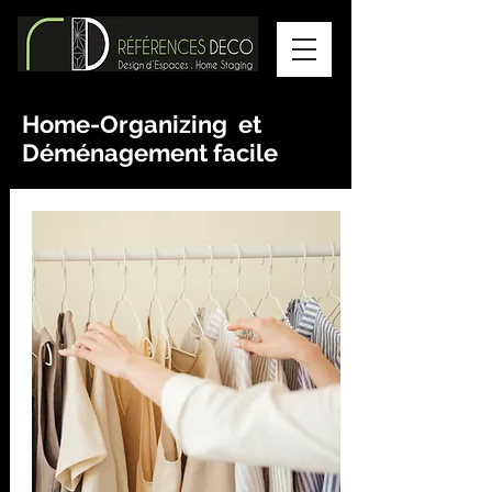
Home-Organizing et
Déménagement facile