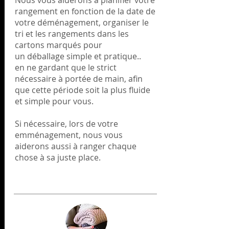
Nous vous aiderons à planifier votre
rangement en fonction de la date de
votre déménagement, organiser le
tri et les rangements dans les
cartons
marqués pour
un déballage simple et pratique.
.
en ne gardant que le strict
nécessaire à portée de main, afin
que cette période soit la plus fluide
et simple pour vous.
Si nécessaire, lors de votre
emménagement, nous vous
aiderons aussi à ranger chaque
chose à sa juste place.