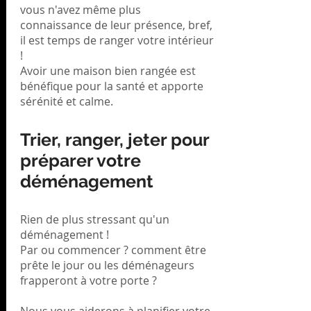
vous n'avez même plus
connaissance de leur présence, bref,
il est temps de ranger votre intérieur
!
Avoir une maison bien rangée est
bénéfique pour la santé et apporte
sérénité et calme.
Trier, ranger, jeter pour
préparer votre
déménagement
Rien de plus stressant qu'un
déménagement !
Par ou commencer ? comment être
prête le jour ou les déménageurs
frapperont à votre porte ?