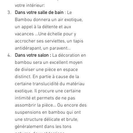
votre intérieur:
Dans votre salle de bain
 : Le 
Bambou donnera un air exotique, 
un appel à la détente et aux 
vacances …Une échelle pour y 
accrocher ses serviettes, un tapis 
antidérapant, un paravent…
Dans votre salon :
 La décoration en 
bambou sera un excellent moyen 
de diviser une pièce en espace 
distinct. En partie à cause de la 
certaine translucidité du matériau 
exotique. Il procure une certaine 
intimité et permets de ne pas 
assombrir la pièce… Ou encore des 
suspensions en bambou qui ont 
une structure délicate et brute, 
généralement dans les tons 