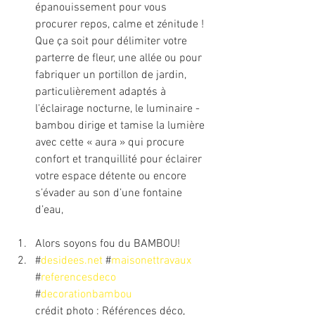
épanouissement pour vous 
procurer repos, calme et zénitude ! 
Que ça soit pour délimiter votre 
parterre de fleur, une allée ou pour 
fabriquer un portillon de jardin, 
particulièrement adaptés à 
l'éclairage nocturne, le luminaire - 
bambou dirige et tamise la lumière 
avec cette « aura » qui procure 
confort et tranquillité pour éclairer 
votre espace détente ou encore 
s’évader au son d’une fontaine 
d’eau,
Alors soyons fou du BAMBOU!
#
desidees.net
 #
maisonettravaux
#
referencesdeco
#
decorationbambou
crédit photo : Références déco, 