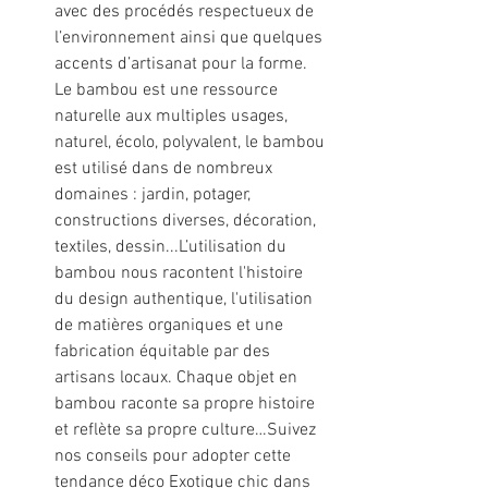
avec des procédés respectueux de 
l’environnement ainsi que quelques 
accents d’artisanat pour la forme. 
Le bambou est une ressource 
naturelle aux multiples usages, 
naturel, écolo, polyvalent, le bambou 
est utilisé dans de nombreux 
domaines : jardin, potager, 
constructions diverses, décoration, 
textiles, dessin...L’utilisation du 
bambou nous racontent l'histoire 
du design authentique, l'utilisation 
de matières organiques et une 
fabrication équitable par des 
artisans locaux. Chaque objet en 
bambou raconte sa propre histoire 
et reflète sa propre culture…Suivez 
nos conseils pour adopter cette 
tendance déco Exotique chic dans 