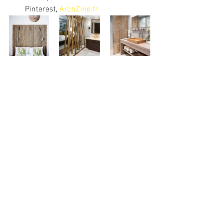
Pinterest, 
ArchZine.fr